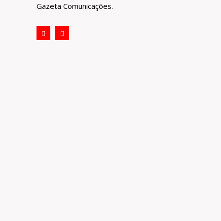
Gazeta Comunicações.