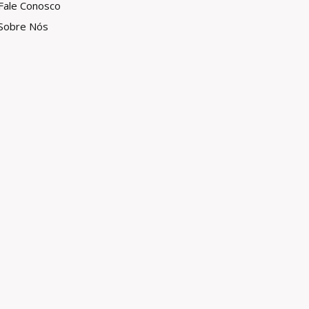
Fale Conosco
Sobre Nós