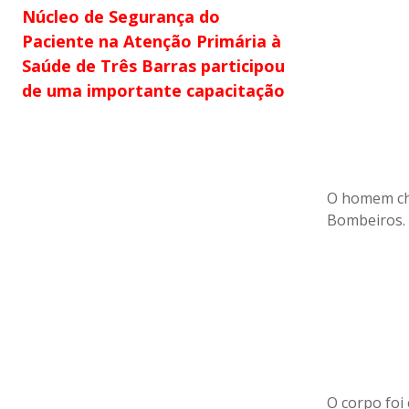
Núcleo de Segurança do
Paciente na Atenção Primária à
Saúde de Três Barras participou
de uma importante capacitação
O homem che
Bombeiros.
O corpo foi