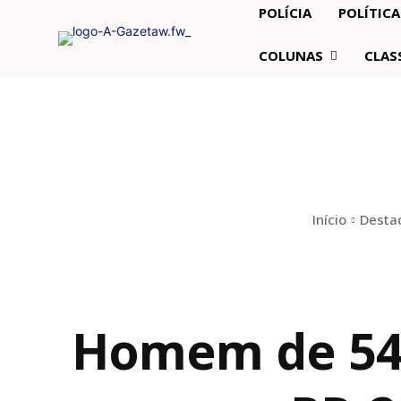
POLÍCIA
POLÍTICA
COLUNAS
CLAS
Início
Desta
Homem de 54