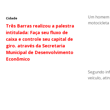
Um homem m
Cidade
motocicleta
Três Barras realizou a palestra
intitulada: Faça seu fluxo de
caixa e controle seu capital de
giro. através da Secretaria
Municipal de Desenvolvimento
Econômico
Segundo inf
veículo, at