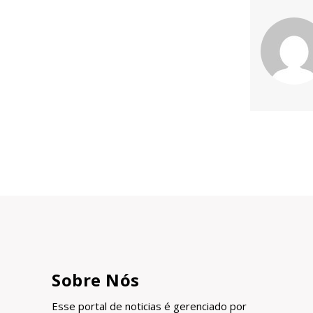
Sobre Nós
Esse portal de noticias é gerenciado por