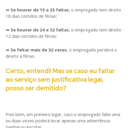
➡
Se houver de 15 a 25 faltas
, o empregado tem direito
18 dias corridos de férias;
➡
Se houver de 24 a 32 faltas
, o empregado tem direito
12 dias corridos de férias;
➡
Se faltar mais de 32 vezes
, o empregado perderá o
direito a férias.
Certo, entendi! Mas se caso eu faltar
ao serviço sem justificativa legal,
posso ser demitido?
Pois bem, em primeiro lugar, caso o empregado falte uma
ou duas vezes poderá levar apenas uma advertência
(verbal ou escrita).