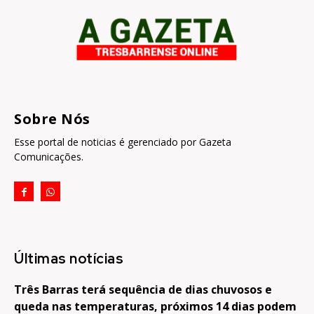
Sobre Nós
Esse portal de noticias é gerenciado por Gazeta
Comunicações.
Últimas notícias
Três Barras terá sequência de dias chuvosos e
queda nas temperaturas, próximos 14 dias podem