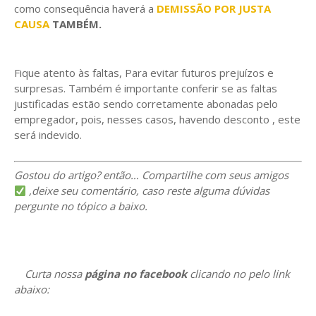
como consequência haverá a
DEMISSÃO POR JUSTA
CAUSA
TAMBÉM.
Fique atento às faltas, Para evitar futuros prejuízos e
surpresas. Também é importante conferir se as faltas
justificadas estão sendo corretamente abonadas pelo
empregador, pois, nesses casos, havendo desconto , este
será indevido.
Gostou do artigo? então… Compartilhe com seus amigos
,deixe seu comentário, caso reste alguma dúvidas
pergunte no tópico a baixo.
Curta nossa
página no facebook
clicando no pelo link
abaixo: