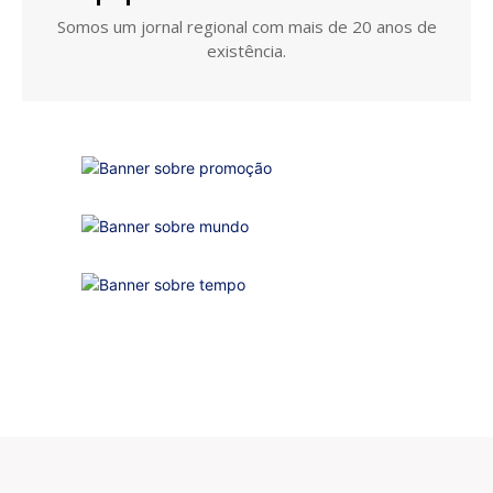
Somos um jornal regional com mais de 20 anos de
existência.