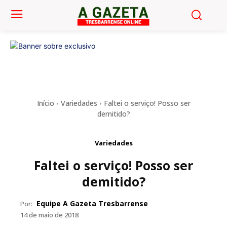
Início
Variedades
Faltei o serviço! Posso ser
demitido?
Variedades
Faltei o serviço! Posso ser
demitido?
Equipe A Gazeta Tresbarrense
Por:
14 de maio de 2018