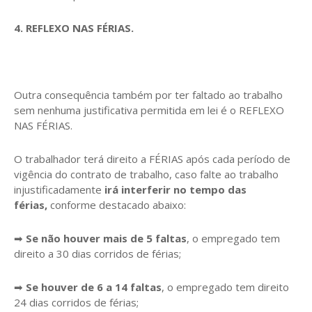
4. REFLEXO NAS FÉRIAS.
Outra consequência também por ter faltado ao trabalho
sem nenhuma justificativa permitida em lei é o REFLEXO
NAS FÉRIAS.
O trabalhador terá direito a FÉRIAS após cada período de
vigência do contrato de trabalho, caso falte ao trabalho
injustificadamente
irá interferir no tempo das
férias,
conforme destacado abaixo:
➡
Se não houver mais de 5 faltas
, o empregado tem
direito a 30 dias corridos de férias;
➡
Se houver de 6 a 14 faltas
, o empregado tem direito
24 dias corridos de férias;