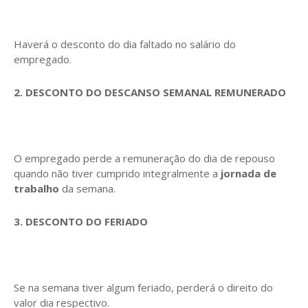
Haverá o desconto do dia faltado no salário do
empregado.
2. DESCONTO DO DESCANSO SEMANAL REMUNERADO
O empregado perde a remuneração do dia de repouso
quando não tiver cumprido integralmente a
jornada de
trabalho
da semana.
3. DESCONTO DO FERIADO
Se na semana tiver algum feriado, perderá o direito do
valor dia respectivo.