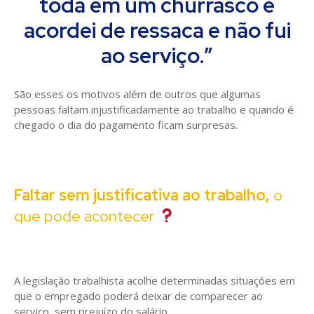
toda em um churrasco e
acordei de ressaca e não fui
ao serviço.”
São esses os motivos além de outros que algumas
pessoas faltam injustificadamente ao trabalho e quando é
chegado o dia do pagamento ficam surpresas.
Faltar sem justificativa ao trabalho,
o
que pode acontecer
A legislação trabalhista acolhe determinadas situações em
que o empregado poderá deixar de comparecer ao
serviço, sem prejuízo do salário.