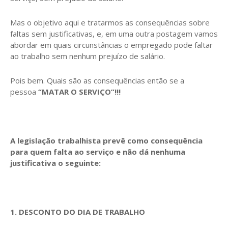
Mas o objetivo aqui e tratarmos as consequências sobre
faltas sem justificativas, e, em uma outra postagem vamos
abordar em quais circunstâncias o empregado pode faltar
ao trabalho sem nenhum prejuízo de salário.
Pois bem. Quais são as consequências então se a
pessoa
“MATAR O SERVIÇO”!!!
A legislação trabalhista prevê como consequência
para quem falta ao serviço e não dá nenhuma
justificativa o seguinte:
1. DESCONTO DO DIA DE TRABALHO