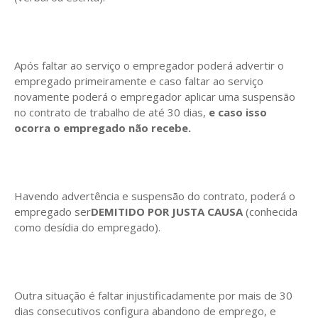
Após faltar ao serviço o empregador poderá advertir o
empregado primeiramente e caso faltar ao serviço
novamente poderá o empregador aplicar uma suspensão
no contrato de trabalho de até 30 dias,
e caso isso
ocorra o empregado não recebe.
Havendo advertência e suspensão do contrato, poderá o
empregado ser
DEMITIDO POR JUSTA CAUSA
(conhecida
como desídia do empregado).
Outra situação é faltar injustificadamente por mais de 30
dias consecutivos configura abandono de emprego, e