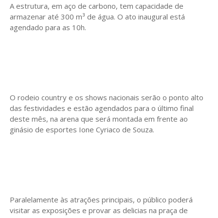
A estrutura, em aço de carbono, tem capacidade de
armazenar até 300 m³ de água. O ato inaugural está
agendado para as 10h.
O rodeio country e os shows nacionais serão o ponto alto
das festividades e estão agendados para o último final
deste mês, na arena que será montada em frente ao
ginásio de esportes Ione Cyriaco de Souza.
Paralelamente às atrações principais, o público poderá
visitar as exposições e provar as delicias na praça de