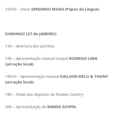
23h30 – Show
SERGINHO MOAH
(Papas da Língua)
DOMINGO (27 de JANEIRO)
15h – Abertura dos portões
16h – Apresentação musical Gospel
RODRIGO LIMA
(atração local)
16h30 – Apresentação musical
DAILSON MELO & THONY
(atração local)
18h – Finais das disputas do Rodeio Country
20h – Apresentação de
BANDA GOSPEL