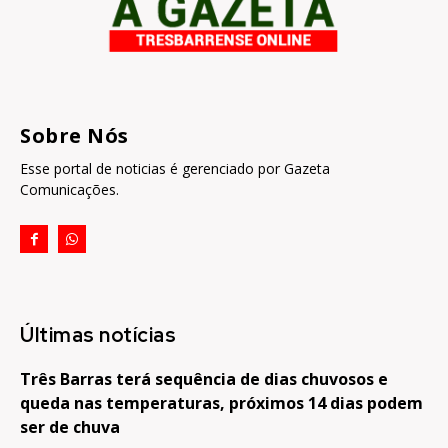
Sobre Nós
Esse portal de noticias é gerenciado por Gazeta
Comunicações.
Últimas notícias
Três Barras terá sequência de dias chuvosos e
queda nas temperaturas, próximos 14 dias podem
ser de chuva