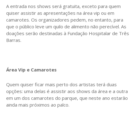
A entrada nos shows será gratuita, exceto para quem
quiser assistir as apresentações na área vip ou em
camarotes. Os organizadores pedem, no entanto, para
que o público leve um quilo de alimento não perecível. As
doações serão destinadas à Fundação Hospitalar de Três
Barras.
Área Vip e Camarotes
Quem quiser ficar mais perto dos artistas terá duas
opções: uma delas é assistir aos shows da área e a outra
em um dos camarotes do parque, que neste ano estarão
ainda mais próximos ao palco.