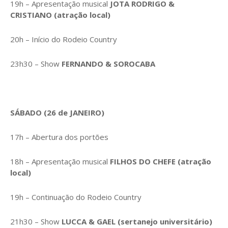
19h – Apresentação musical
JOTA RODRIGO &
CRISTIANO (atração local)
20h – Início do Rodeio Country
23h30 – Show
FERNANDO & SOROCABA
SÁBADO (26 de JANEIRO)
17h – Abertura dos portões
18h – Apresentação musical
FILHOS DO CHEFE (atração
local)
19h – Continuação do Rodeio Country
21h30 – Show
LUCCA & GAEL (sertanejo universitário)