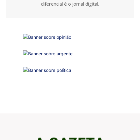
diferencial é o jornal digital.