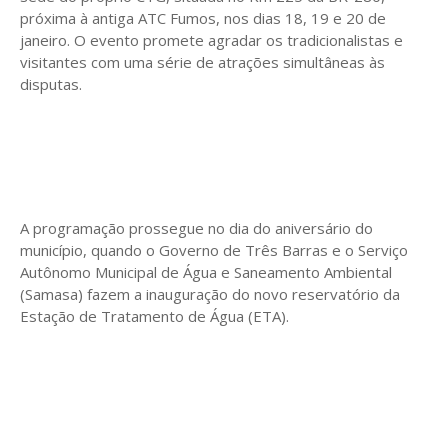
próxima à antiga ATC Fumos, nos dias 18, 19 e 20 de
janeiro. O evento promete agradar os tradicionalistas e
visitantes com uma série de atrações simultâneas às
disputas.
A programação prossegue no dia do aniversário do
município, quando o Governo de Três Barras e o Serviço
Autônomo Municipal de Água e Saneamento Ambiental
(Samasa) fazem a inauguração do novo reservatório da
Estação de Tratamento de Água (ETA).