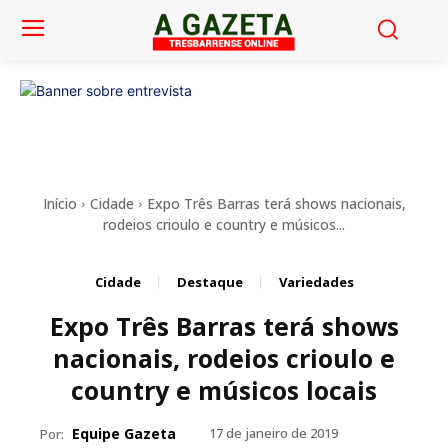
Início
Cidade
Expo Três Barras terá shows nacionais,
rodeios crioulo e country e músicos...
Cidade
Destaque
Variedades
Expo Três Barras terá shows
nacionais, rodeios crioulo e
country e músicos locais
Equipe Gazeta
17 de janeiro de 2019
Por: