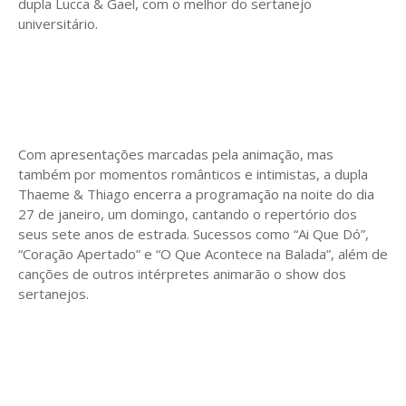
dupla Lucca & Gael, com o melhor do sertanejo
universitário.
Com apresentações marcadas pela animação, mas
também por momentos românticos e intimistas, a dupla
Thaeme & Thiago encerra a programação na noite do dia
27 de janeiro, um domingo, cantando o repertório dos
seus sete anos de estrada. Sucessos como “Ai Que Dó”,
“Coração Apertado” e “O Que Acontece na Balada”, além de
canções de outros intérpretes animarão o show dos
sertanejos.