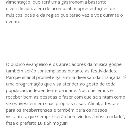
alimentação, que terá uma gastronomia bastante
diversificada, além de acompanhar apresentações de
músicos locais e da região que terão vez e voz durante o
evento.
O público evangélico e os apreciadores da música gospel
também serão contemplados durante as festividades.
Parque infantil promete garantir a diversão da criançada. “É
uma programação que visa atender ao gosto de toda
população, independente da idade. Nós queremos é
receber bem as pessoas e fazer com que se sintam como
se estivessem em suas próprias casas. Afinal, a festa é
para os tresbarrenses e também para os nossos
visitantes, que sempre serão bem vindos à nossa cidade”,
frisa o prefeito Luiz Shimoguiri.