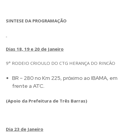
SINTESE DA PROGRAMAÇÃO
Dias 18, 19 e 20 de Janeiro
9° RODEIO CRIOULO DO CTG HERANÇA DO RINCÃO
BR – 280 no Km 225, próximo ao IBAMA, em
frente a ATC.
(Apoio da Prefeitura de Três Barras)
Dia 23 de Janeiro