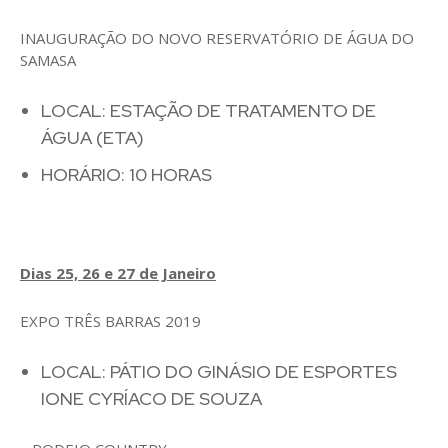
INAUGURAÇÃO DO NOVO RESERVATÓRIO DE ÁGUA DO
SAMASA
LOCAL: ESTAÇÃO DE TRATAMENTO DE
ÁGUA (ETA)
HORÁRIO: 10 HORAS
Dias 25, 26 e 27 de Janeiro
EXPO TRÊS BARRAS 2019
LOCAL: PÁTIO DO GINÁSIO DE ESPORTES
IONE CYRÍACO DE SOUZA