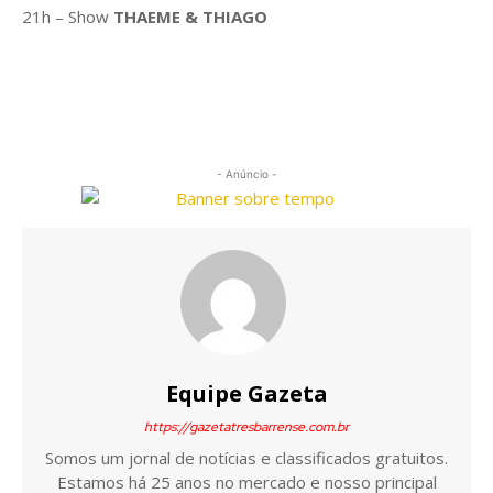
21h – Show
THAEME & THIAGO
- Anúncio -
Equipe Gazeta
https://gazetatresbarrense.com.br
Somos um jornal de notícias e classificados gratuitos.
Estamos há 25 anos no mercado e nosso principal