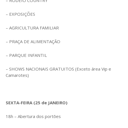
– RODEIO COUNTRY
– EXPOSIÇÕES
– AGRICULTURA FAMILIAR
– PRAÇA DE ALIMENTAÇÃO
– PARQUE INFANTIL
– SHOWS NACIONAIS GRATUITOS (Exceto área Vip e
Camarotes)
SEXTA-FEIRA (25 de JANEIRO)
18h – Abertura dos portões