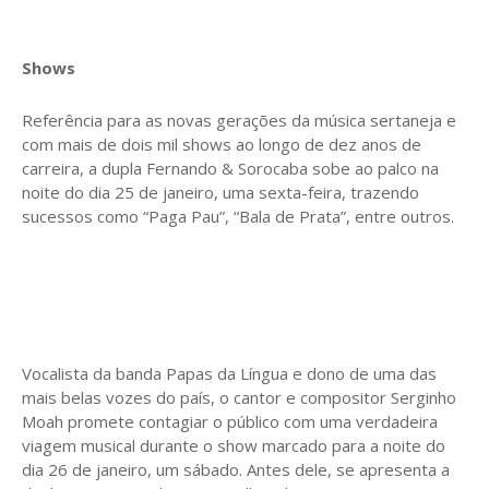
Shows
Referência para as novas gerações da música sertaneja e
com mais de dois mil shows ao longo de dez anos de
carreira, a dupla Fernando & Sorocaba sobe ao palco na
noite do dia 25 de janeiro, uma sexta-feira, trazendo
sucessos como “Paga Pau”, “Bala de Prata”, entre outros.
Vocalista da banda Papas da Língua e dono de uma das
mais belas vozes do país, o cantor e compositor Serginho
Moah promete contagiar o público com uma verdadeira
viagem musical durante o show marcado para a noite do
dia 26 de janeiro, um sábado. Antes dele, se apresenta a