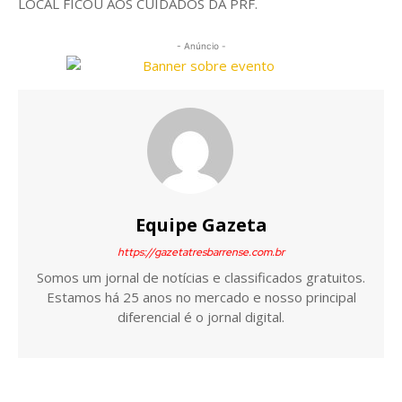
LOCAL FICOU AOS CUIDADOS DA PRF.
- Anúncio -
Equipe Gazeta
https://gazetatresbarrense.com.br
Somos um jornal de notícias e classificados gratuitos.
Estamos há 25 anos no mercado e nosso principal
diferencial é o jornal digital.