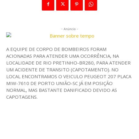
- Anúncio -
A EQUIPE DE CORPO DE BOMBEIROS FORAM
ACIONADAS PARA ATENDER UMA OCORRÊNCIA, NA
LOCALIDADE DE RIO PRETINHO-BR280, PARA ATENDER
UM ACIDENTE DE TRANSITO (CAPOTAMENTO). NO
LOCAL ENCONTRAMOS O VEICULO PEUGEOT 207 PLACA
MIW-7610 DE PORTO UNIÃO-SC JÁ EM POSIÇÃO
NORMAL, MAS BASTANTE DANIFICADO DEVIDO AS
CAPOTAGENS.