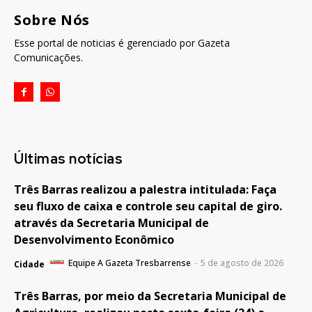
Sobre Nós
Esse portal de noticias é gerenciado por Gazeta
Comunicações.
Últimas notícias
Três Barras realizou a palestra intitulada: Faça
seu fluxo de caixa e controle seu capital de giro.
através da Secretaria Municipal de
Desenvolvimento Econômico
Equipe A Gazeta Tresbarrense
-
5 de agosto de 2026
Cidade
Três Barras, por meio da Secretaria Municipal de