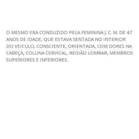
O MESMO ERA CONDUZIDO PELA FEMININA J. C. M. DE 47
ANOS DE IDADE, QUE ESTAVA SENTADA NO INTERIOR
DO VEICULO, CONSCIENTE, ORIENTADA, COM DORES NA
CABEÇA, COLUNA CERVICAL, REGIÃO LOMBAR, MEMBROS
SUPERIORES E INFERIORES.