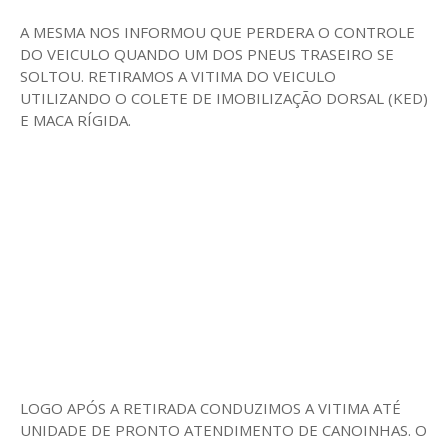
A MESMA NOS INFORMOU QUE PERDERA O CONTROLE
DO VEICULO QUANDO UM DOS PNEUS TRASEIRO SE
SOLTOU. RETIRAMOS A VITIMA DO VEICULO
UTILIZANDO O COLETE DE IMOBILIZAÇÃO DORSAL (KED)
E MACA RÍGIDA.
LOGO APÓS A RETIRADA CONDUZIMOS A VITIMA ATÉ
UNIDADE DE PRONTO ATENDIMENTO DE CANOINHAS. O