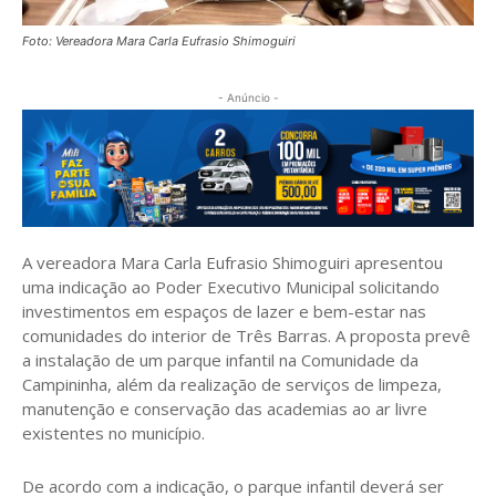
Foto: Vereadora Mara Carla Eufrasio Shimoguiri
- Anúncio -
A vereadora Mara Carla Eufrasio Shimoguiri apresentou
uma indicação ao Poder Executivo Municipal solicitando
investimentos em espaços de lazer e bem-estar nas
comunidades do interior de Três Barras. A proposta prevê
a instalação de um parque infantil na Comunidade da
Campininha, além da realização de serviços de limpeza,
manutenção e conservação das academias ao ar livre
existentes no município.
De acordo com a indicação, o parque infantil deverá ser