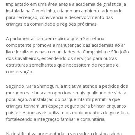
implantado em uma área anexa à academia de ginástica já
instalada na Campininha, criando um ambiente adequado
para recreação, convivência e desenvolvimento das
crianças da comunidade e regiões próximas.
A parlamentar também solicita que a Secretaria
competente promova a manutenção das academias ao ar
livre localizadas nas comunidades da Campininha e São João
dos Cavalheiros, estendendo os serviços para outras
estruturas semelhantes que necessitem de reparos e
conservação.
Segundo Mara Shimoguiri, a iniciativa atende a pedidos dos
moradores e busca proporcionar mais qualidade de vida à
população. A instalação do parque infantil permitirá que
crianças tenham um espaço seguro para brincar enquanto
pais e responsáveis utilizam os equipamentos de ginástica,
fortalecendo a integração familiar e comunitária.
Na justificativa apresentada, a vereadora destaca ainda