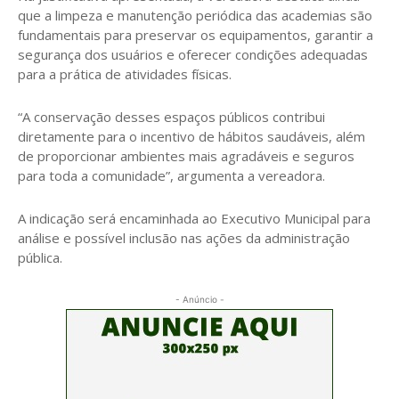
que a limpeza e manutenção periódica das academias são
fundamentais para preservar os equipamentos, garantir a
segurança dos usuários e oferecer condições adequadas
para a prática de atividades físicas.
“A conservação desses espaços públicos contribui
diretamente para o incentivo de hábitos saudáveis, além
de proporcionar ambientes mais agradáveis e seguros
para toda a comunidade”, argumenta a vereadora.
A indicação será encaminhada ao Executivo Municipal para
análise e possível inclusão nas ações da administração
pública.
- Anúncio -