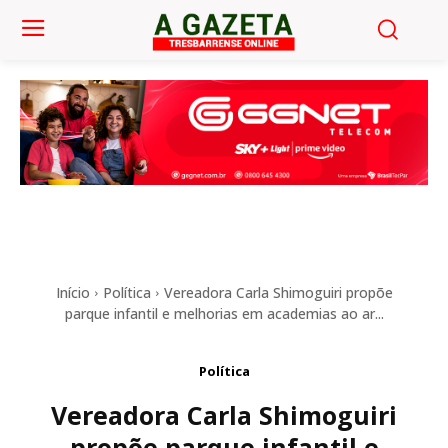
Início
Política
Vereadora Carla Shimoguiri propõe
parque infantil e melhorias em academias ao ar...
Política
Vereadora Carla Shimoguiri
propõe parque infantil e