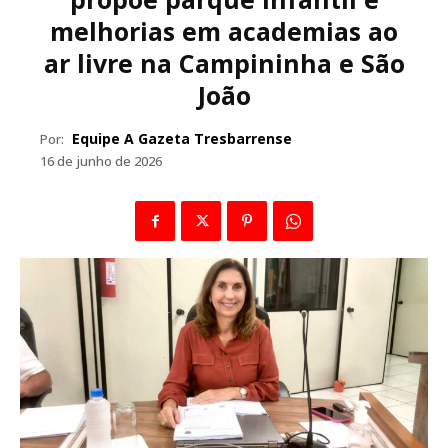
melhorias em academias ao
ar livre na Campininha e São
João
Equipe A Gazeta Tresbarrense
Por:
16 de junho de 2026