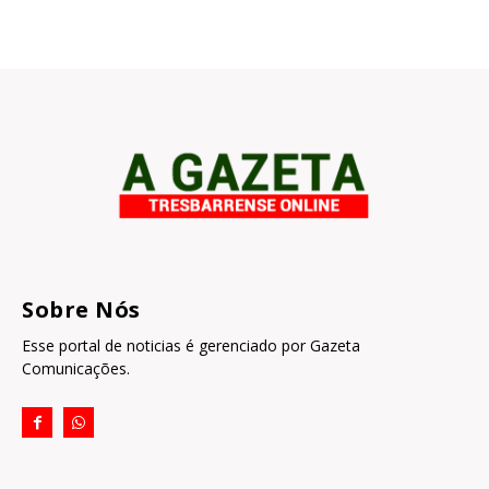
Sobre Nós
Esse portal de noticias é gerenciado por Gazeta
Comunicações.