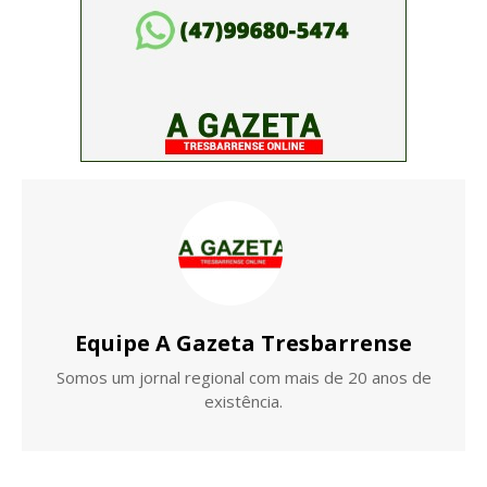
Equipe A Gazeta Tresbarrense
Somos um jornal regional com mais de 20 anos de
existência.