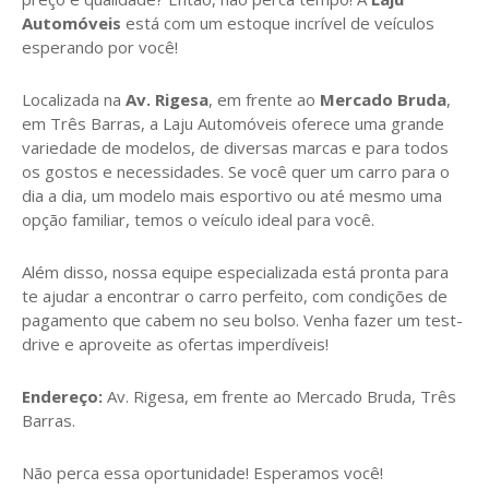
Automóveis
está com um estoque incrível de veículos
esperando por você!
Localizada na
Av. Rigesa
, em frente ao
Mercado Bruda
,
em Três Barras, a Laju Automóveis oferece uma grande
variedade de modelos, de diversas marcas e para todos
os gostos e necessidades. Se você quer um carro para o
dia a dia, um modelo mais esportivo ou até mesmo uma
opção familiar, temos o veículo ideal para você.
Além disso, nossa equipe especializada está pronta para
te ajudar a encontrar o carro perfeito, com condições de
pagamento que cabem no seu bolso. Venha fazer um test-
drive e aproveite as ofertas imperdíveis!
Endereço:
Av. Rigesa, em frente ao Mercado Bruda, Três
Barras.
Não perca essa oportunidade! Esperamos você!