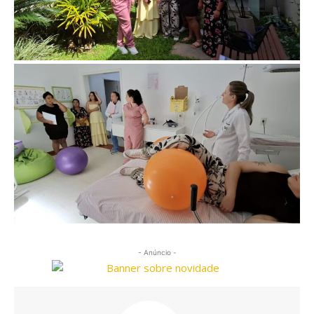
- Anúncio -