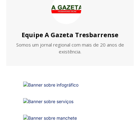
Equipe A Gazeta Tresbarrense
Somos um jornal regional com mais de 20 anos de
existência.