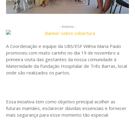
- Anúncio -
A Coordenação e equipe da UBS/ESF Wilma Maria Paulo
promoveu com muito carinho no dia 19 de novembro a
primeira visita das gestantes da nossa comunidade à
Maternidade da Fundação Hospitalar de Três Barras, local
onde são realizados os partos.
Essa iniciativa tem como objetivo principal acolher as
futuras mamães, esclarecer dúvidas essenciais e fornecer
mais segurança para esse momento tão especial.