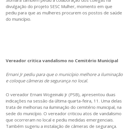
divulgação do projeto SESC Mulher, momento em que
pediu para que as mulheres procurem os postos de saúde
do município.
Vereador critica vandalismo no Cemitério Municipal
Ernani Jr pediu para que o município melhore a iluminação
e coloque câmeras de segurança no local.
O vereador Ernani Wogeinaki Jr (PSB), apresentou duas
indicações na sessão da última quarta-feira, 11. Uma delas
trata de melhorias na iluminação do cemitério municipal, na
sede do município. O vereador criticou atos de vandalismo
que ocorreram no local e pediu medidas emergenciais.
Também sugeriu a instalação de câmeras de segurança.