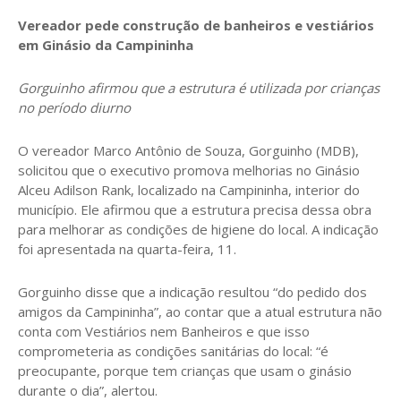
Vereador pede construção de banheiros e vestiários
em Ginásio da Campininha
Gorguinho afirmou que a estrutura é utilizada por crianças
no período diurno
O vereador Marco Antônio de Souza, Gorguinho (MDB),
solicitou que o executivo promova melhorias no Ginásio
Alceu Adilson Rank, localizado na Campininha, interior do
município. Ele afirmou que a estrutura precisa dessa obra
para melhorar as condições de higiene do local. A indicação
foi apresentada na quarta-feira, 11.
Gorguinho disse que a indicação resultou “do pedido dos
amigos da Campininha”, ao contar que a atual estrutura não
conta com Vestiários nem Banheiros e que isso
comprometeria as condições sanitárias do local: “é
preocupante, porque tem crianças que usam o ginásio
durante o dia”, alertou.