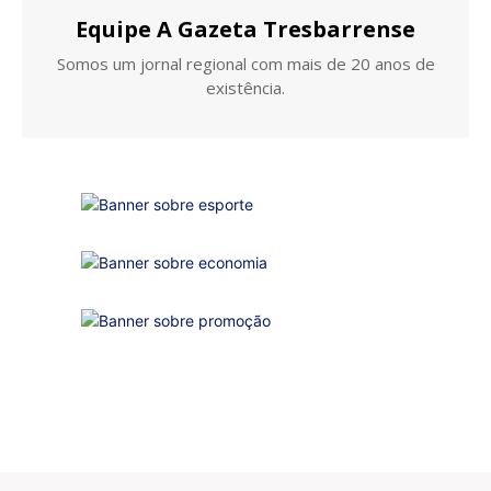
Equipe A Gazeta Tresbarrense
Somos um jornal regional com mais de 20 anos de
existência.