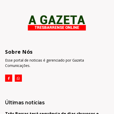
Sobre Nós
Esse portal de noticias é gerenciado por Gazeta
Comunicações.
Últimas notícias
Três Barras terá sequência de dias chuvosos e