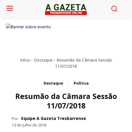
Início
Destaque
Resumão da Câmara Sessão
11/07/2018
Destaque
Política
Resumão da Câmara Sessão
11/07/2018
Equipe A Gazeta Tresbarrense
Por:
13 de julho de 2018