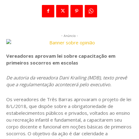
- Anúncio -
Vereadores aprovam lei sobre capacitação em
primeiros socorros em escolas
De autoria da vereadora Dani Krailing (MDB), texto prevê
que a regulamentação acontecerá pelo executivo.
Os vereadores de Três Barras aprovaram o projeto de lei
8/L/2018, que dispõe sobre a obrigatoriedade de
estabelecimentos públicos e privados, voltados ao ensino
ou recreação infantil e fundamental, a capacitarem seu
corpo docente e funcional em noções básicas de primeiros
socorros. O objetivo da ação é dar celeridade a