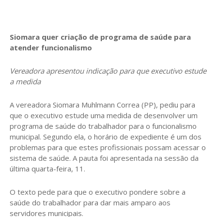
Siomara quer criação de programa de saúde para
atender funcionalismo
Vereadora apresentou indicação para que executivo estude
a medida
A vereadora Siomara Muhlmann Correa (PP), pediu para
que o executivo estude uma medida de desenvolver um
programa de saúde do trabalhador para o funcionalismo
municipal. Segundo ela, o horário de expediente é um dos
problemas para que estes profissionais possam acessar o
sistema de saúde. A pauta foi apresentada na sessão da
última quarta-feira, 11.
O texto pede para que o executivo pondere sobre a
saúde do trabalhador para dar mais amparo aos
servidores municipais.