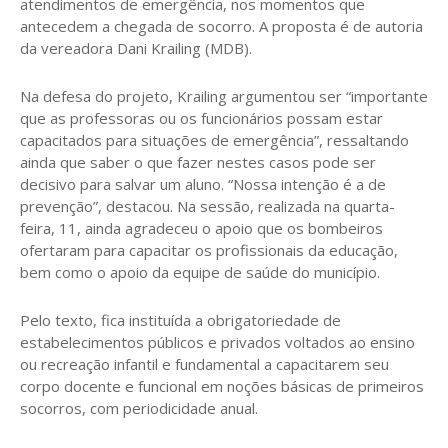
atendimentos de emergência, nos momentos que
antecedem a chegada de socorro. A proposta é de autoria
da vereadora Dani Krailing (MDB).
Na defesa do projeto, Krailing argumentou ser “importante
que as professoras ou os funcionários possam estar
capacitados para situações de emergência”, ressaltando
ainda que saber o que fazer nestes casos pode ser
decisivo para salvar um aluno. “Nossa intenção é a de
prevenção”, destacou. Na sessão, realizada na quarta-
feira, 11, ainda agradeceu o apoio que os bombeiros
ofertaram para capacitar os profissionais da educação,
bem como o apoio da equipe de saúde do município.
Pelo texto, fica instituída a obrigatoriedade de
estabelecimentos públicos e privados voltados ao ensino
ou recreação infantil e fundamental a capacitarem seu
corpo docente e funcional em noções básicas de primeiros
socorros, com periodicidade anual.