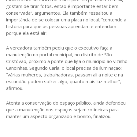
gostam de tirar fotos, então é importante estar bem
conservada”, argumentou. Ela também ressaltou a
importância de se colocar uma placa no local, “contendo a
história para que as pessoas aprendam e entendam
porque ela está ali”.
A vereadora também pediu que o executivo faça a
manutenção no portal municipal, no distrito de São
Cristóvão, próximo a ponte que liga o município ao vizinho
Canoinhas. Segundo Carla, o local precisa de iluminação:
“várias mulheres, trabalhadoras, passam ali a noite e na
escuridão podem sofrer algo, quanto mais luz melhor”,
afirmou.
Atenta a conservação do espaço público, ainda defendeu
que a manutenção nos espaços sejam rotineiras para
manter um aspecto organizado e bonito, finalizou.