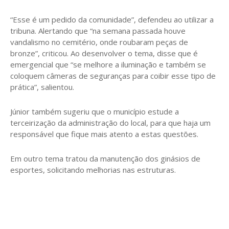
“Esse é um pedido da comunidade”, defendeu ao utilizar a
tribuna. Alertando que “na semana passada houve
vandalismo no cemitério, onde roubaram peças de
bronze”, criticou. Ao desenvolver o tema, disse que é
emergencial que “se melhore a iluminação e também se
coloquem câmeras de seguranças para coibir esse tipo de
prática”, salientou.
Júnior também sugeriu que o município estude a
terceirização da administração do local, para que haja um
responsável que fique mais atento a estas questões.
Em outro tema tratou da manutenção dos ginásios de
esportes, solicitando melhorias nas estruturas.