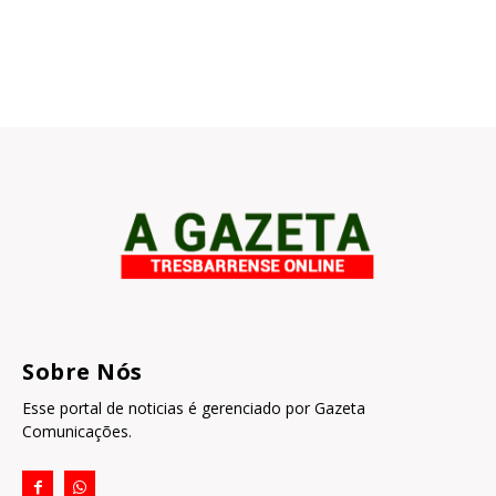
Sobre Nós
Esse portal de noticias é gerenciado por Gazeta
Comunicações.