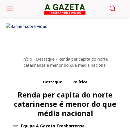
Início
Destaque
Renda per capita do norte
catarinense é menor do que média nacional
Destaque
Política
Renda per capita do norte
catarinense é menor do que
média nacional
Equipe A Gazeta Tresbarrense
Por: