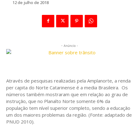
12 de julho de 2018
- Anúncio -
Através de pesquisas realizadas pela Amplanorte, a renda
per capita do Norte Catarinense é a media Brasileira. Os
números também mostraram que em relação ao grau de
instrução, que no Planalto Norte somente 6% da
população tem nível superior completo, sendo a educação
um dos maiores problemas da região. (Fonte: adaptado de
PNUD 2010).