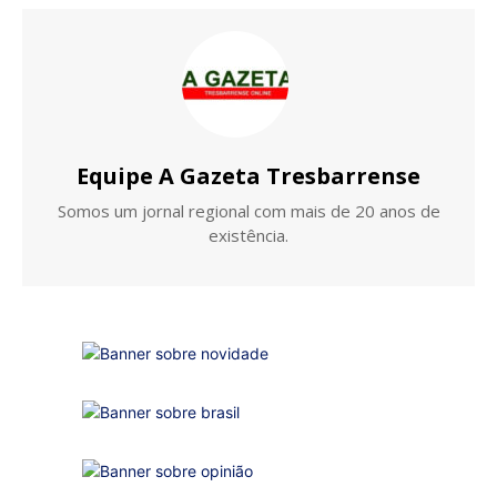
Equipe A Gazeta Tresbarrense
Somos um jornal regional com mais de 20 anos de
existência.