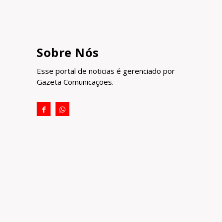
Sobre Nós
Esse portal de noticias é gerenciado por
Gazeta Comunicações.