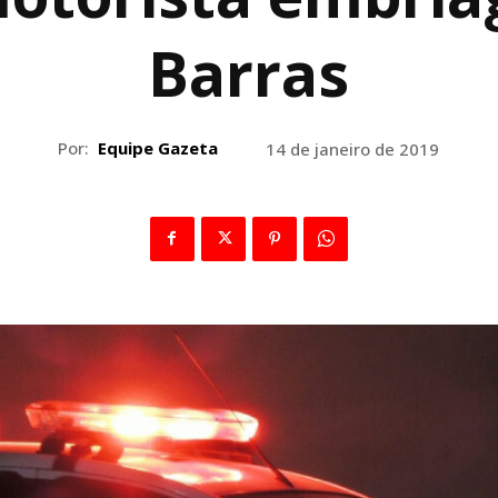
Barras
Por:
Equipe Gazeta
14 de janeiro de 2019