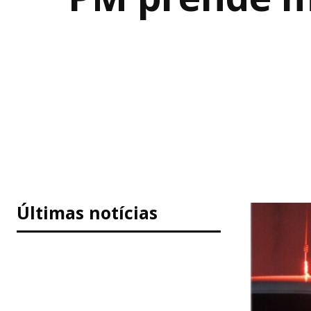
Últimas notícias