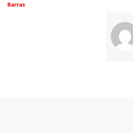
Barras