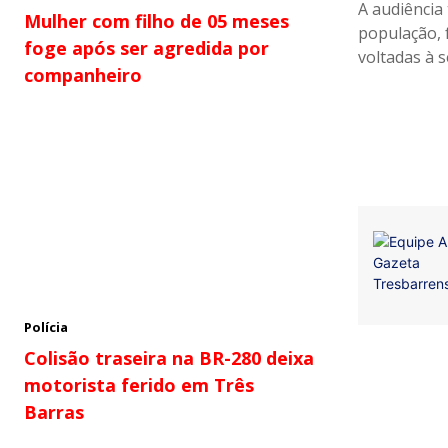
A audiência
Mulher com filho de 05 meses
população, 
foge após ser agredida por
voltadas à 
companheiro
Polícia
Colisão traseira na BR-280 deixa
motorista ferido em Três
Barras