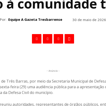
 à comunidade 
Por:
Equipe A Gazeta Tresbarrense
30 de maio de 2026
- Anúncio -
 de Três Barras, por meio da Secretaria Municipal de Defesa 
 sexta-feira (29) uma audiência pública para a apresentação
 da Defesa Civil do município.
reuniu autoridades, representantes de órgãos públicos, ent