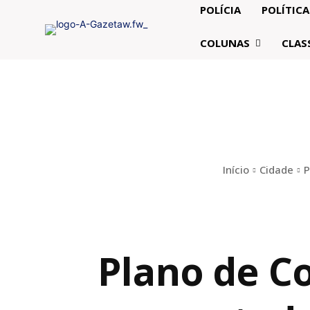
POLÍCIA
POLÍTICA
COLUNAS
CLAS
Início
Cidade
P
Plano de Co