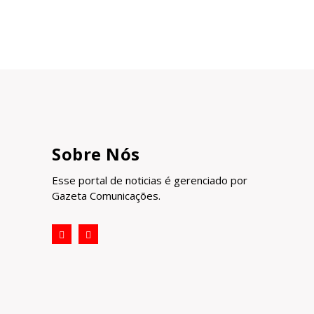
Sobre Nós
Esse portal de noticias é gerenciado por
Gazeta Comunicações.