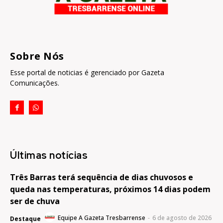
Sobre Nós
Esse portal de noticias é gerenciado por Gazeta
Comunicações.
Últimas notícias
Três Barras terá sequência de dias chuvosos e
queda nas temperaturas, próximos 14 dias podem
ser de chuva
Equipe A Gazeta Tresbarrense
-
6 de agosto de 2026
Destaque