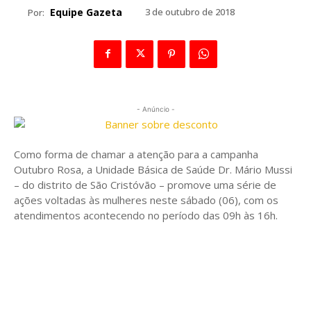
Equipe Gazeta
3 de outubro de 2018
Por:
- Anúncio -
Como forma de chamar a atenção para a campanha
Outubro Rosa, a Unidade Básica de Saúde Dr. Mário Mussi
– do distrito de São Cristóvão – promove uma série de
ações voltadas às mulheres neste sábado (06), com os
atendimentos acontecendo no período das 09h às 16h.