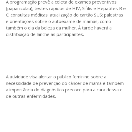
A programação prevê a coleta de exames preventivos
(papanicolau); testes rápidos de HIV, Sífilis e Hepatites B e
C; consultas médicas; atualização do cartão SUS; palestras
e orientações sobre o autoexame de mamas, como
também o dia da beleza da mulher. À tarde haverá a
distribuição de lanche às participantes.
A atividade visa alertar o público feminino sobre a
necessidade de prevenção do câncer de mama e também
a importância do diagnóstico precoce para a cura dessa e
de outras enfermidades.