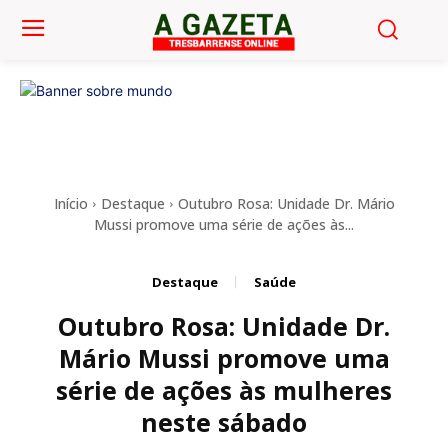
Início
Destaque
Outubro Rosa: Unidade Dr. Mário
Mussi promove uma série de ações às...
Destaque
Saúde
Outubro Rosa: Unidade Dr.
Mário Mussi promove uma
série de ações às mulheres
neste sábado