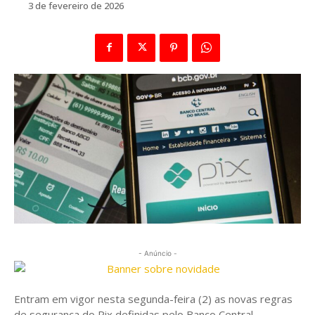
3 de fevereiro de 2026
- Anúncio -
Entram em vigor nesta segunda-feira (2) as novas regras
de segurança do Pix definidas pelo Banco Central