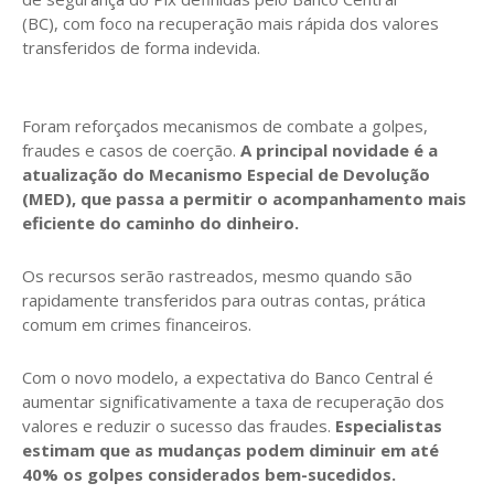
(BC), com foco na recuperação mais rápida dos valores
transferidos de forma indevida.
Foram reforçados mecanismos de combate a golpes,
fraudes e casos de coerção.
A principal novidade é a
atualização do Mecanismo Especial de Devolução
(MED), que passa a permitir o acompanhamento mais
eficiente do caminho do dinheiro.
Os recursos serão rastreados, mesmo quando são
rapidamente transferidos para outras contas, prática
comum em crimes financeiros.
Com o novo modelo, a expectativa do Banco Central é
aumentar significativamente a taxa de recuperação dos
valores e reduzir o sucesso das fraudes.
Especialistas
estimam que as mudanças podem diminuir em até
40% os golpes considerados bem-sucedidos.