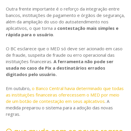
Outra frente importante é o reforço da integração entre
bancos, instituições de pagamento e órgãos de segurança,
além da ampliação do uso do autoatendimento nos
aplicativos, o que torna a
contestação mais simples e
rápida para o usuário
.
O BC esclarece que o MED só deve ser acionado em caso
de fraude, suspeita de fraude ou erro operacional das
instituições financeiras.
A ferramenta não pode ser
usada no caso de Pix a destinatários errados
digitados pelo usuário.
Em outubro,
o Banco Central havia determinado que todas
as instituições financeiras oferecessem o MED por meio
de um botão de contestação em seus aplicativos
. A
medida preparou o sistema para a adoção das novas
regras.