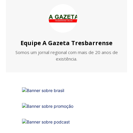
Equipe A Gazeta Tresbarrense
Somos um jornal regional com mais de 20 anos de
existência.