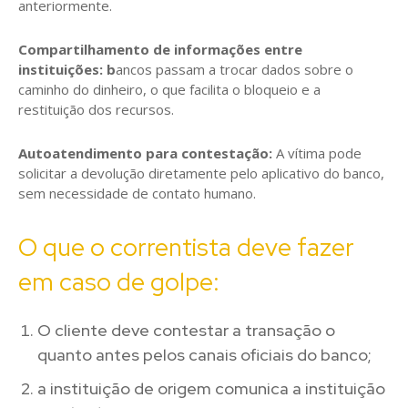
anteriormente.
Compartilhamento de informações entre
instituições: b
ancos passam a trocar dados sobre o
caminho do dinheiro, o que facilita o bloqueio e a
restituição dos recursos.
Autoatendimento para contestação:
A vítima pode
solicitar a devolução diretamente pelo aplicativo do banco,
sem necessidade de contato humano.
O que o correntista deve fazer
em caso de golpe:
O cliente deve contestar a transação o
quanto antes pelos canais oficiais do banco;
a instituição de origem comunica a instituição