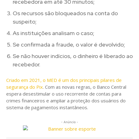
recebedora em até 30 minutos;
Os recursos são bloqueados na conta do
suspeito;
As instituições analisam o caso;
Se confirmada a fraude, o valor é devolvido;
Se não houver indícios, o dinheiro é liberado ao
recebedor.
Criado em 2021, o MED é um dos principais pilares de
segurança do Pix
. Com as novas regras, o Banco Central
espera desestimular o uso recorrente de contas para
crimes financeiros e ampliar a proteção dos usuários do
sistema de pagamentos instantâneos.
- Anúncio -