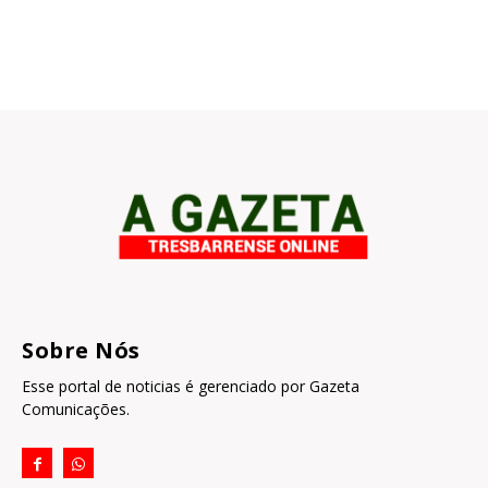
Sobre Nós
Esse portal de noticias é gerenciado por Gazeta
Comunicações.