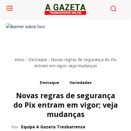
Início
Destaque
Novas regras de segurança do Pix
entram em vigor; veja mudanças
Destaque
Variedades
Novas regras de segurança
do Pix entram em vigor; veja
mudanças
Equipe A Gazeta Tresbarrense
Por: