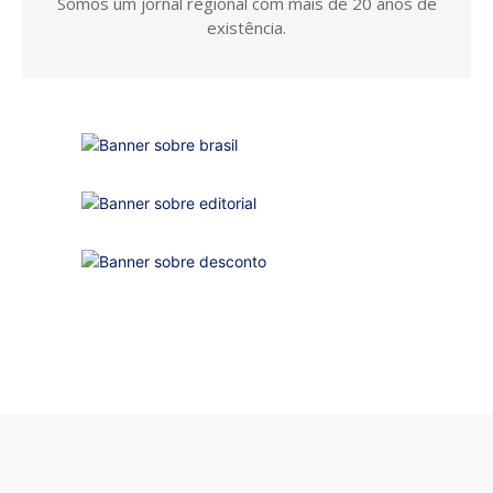
Somos um jornal regional com mais de 20 anos de
existência.