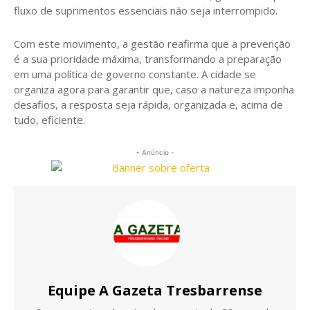
fluxo de suprimentos essenciais não seja interrompido.
​Com este movimento, a gestão reafirma que a prevenção
é a sua prioridade máxima, transformando a preparação
em uma política de governo constante. A cidade se
organiza agora para garantir que, caso a natureza imponha
desafios, a resposta seja rápida, organizada e, acima de
tudo, eficiente.
- Anúncio -
Equipe A Gazeta Tresbarrense