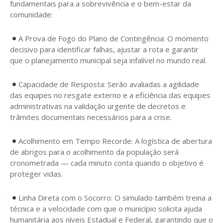
fundamentais para a sobrevivência e o bem-estar da
comunidade:
A Prova de Fogo do Plano de Contingência: O momento
decisivo para identificar falhas, ajustar a rota e garantir
que o planejamento municipal seja infalível no mundo real.
​Capacidade de Resposta: Serão avaliadas a agilidade
das equipes no resgate externo e a eficiência das equipes
administrativas na validação urgente de decretos e
trâmites documentais necessários para a crise.
​Acolhimento em Tempo Recorde: A logística de abertura
de abrigos para o acolhimento da população será
cronometrada — cada minuto conta quando o objetivo é
proteger vidas.
​Linha Direta com o Socorro: O simulado também treina a
técnica e a velocidade com que o município solicita ajuda
humanitária aos níveis Estadual e Federal, garantindo que o