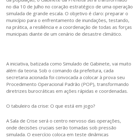
no dia 10 de Julho no coração estratégico de uma operação
simulada de grande escala. O objetivo é claro: preparar o
município para o enfrentamento de inundações, testando,
na prática, a resiliência e a coordenação de todas as forças
municipais diante de um cenário de desastre climático.
​A iniciativa, batizada como Simulado de Gabinete, vai muito
além da teoria. Sob o comando da prefeitura, cada
secretaria acionada foi convocada a colocar à prova seu
Procedimento Operacional Padrão (POP), transformando
diretrizes burocráticas em ações rápidas e coordenadas.
​O tabuleiro da crise: O que está em jogo?
​A Sala de Crise será o centro nervoso das operações,
onde decisões cruciais serão tomadas sob pressão
simulada. O exercício coloca em teste dinâmicas