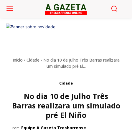
Início
Cidade
No dia 10 de Julho Três Barras realizara
um simulado pré El...
Cidade
No dia 10 de Julho Três
Barras realizara um simulado
pré El Niño
Equipe A Gazeta Tresbarrense
Por: