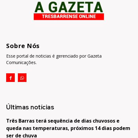
Sobre Nós
Esse portal de noticias é gerenciado por Gazeta
Comunicações.
Últimas notícias
Três Barras terá sequência de dias chuvosos e
queda nas temperaturas, próximos 14 dias podem
ser de chuva