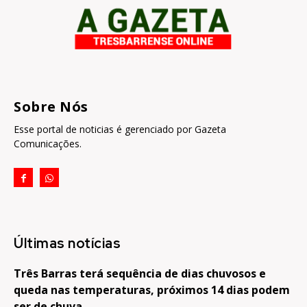
Sobre Nós
Esse portal de noticias é gerenciado por Gazeta
Comunicações.
Últimas notícias
Três Barras terá sequência de dias chuvosos e
queda nas temperaturas, próximos 14 dias podem
ser de chuva