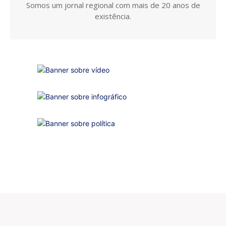
Somos um jornal regional com mais de 20 anos de
existência.