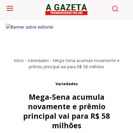
Início
Variedades
Mega-Sena acumula novamente e
prêmio principal vai para R$ 58 milhões
Variedades
Mega-Sena acumula
novamente e prêmio
principal vai para R$ 58
milhões