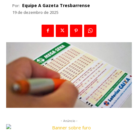
Equipe A Gazeta Tresbarrense
Por:
19 de dezembro de 2025
- Anúncio -