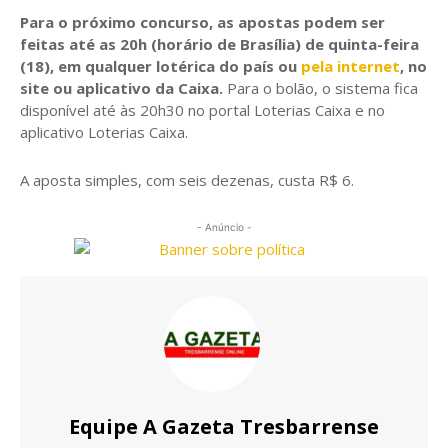
Para o próximo concurso, as apostas podem ser
feitas até as 20h (horário de Brasília) de quinta-feira
(18), em qualquer lotérica do país ou
pela internet
, no
site ou aplicativo da Caixa.
Para o bolão, o sistema fica
disponível até às 20h30 no portal Loterias Caixa e no
aplicativo Loterias Caixa.
A aposta simples, com seis dezenas, custa R$ 6.
- Anúncio -
Equipe A Gazeta Tresbarrense