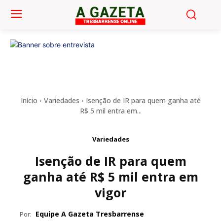
Início
Variedades
Isenção de IR para quem ganha até
R$ 5 mil entra em...
Variedades
Isenção de IR para quem
ganha até R$ 5 mil entra em
vigor
Equipe A Gazeta Tresbarrense
Por: