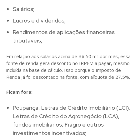
Salários;
Lucros e dividendos;
Rendimentos de aplicações financeiras
tributáveis;
Em relação aos salários acima de R$ 50 mil por mês, essa
fonte de renda gera desconto no IRPFM a pagar, mesmo
incluída na base de cálculo. Isso porque o Imposto de
Renda já foi descontado na fonte, com alíquota de 27,5%.
Ficam fora:
Poupança, Letras de Crédito Imobiliário (LCI),
Letras de Crédito do Agronegócio (LCA),
fundos imobiliários, Fiagro e outros
investimentos incentivados;