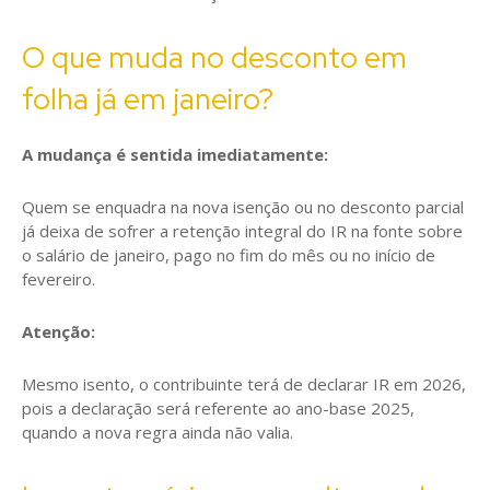
O que muda no desconto em
folha já em janeiro?
A mudança é sentida imediatamente:
Quem se enquadra na nova isenção ou no desconto parcial
já deixa de sofrer a retenção integral do IR na fonte sobre
o salário de janeiro, pago no fim do mês ou no início de
fevereiro.
Atenção:
Mesmo isento, o contribuinte terá de declarar IR em 2026,
pois a declaração será referente ao ano-base 2025,
quando a nova regra ainda não valia.