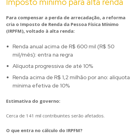
Imposto mínimo para alta renda
Para compensar a perda de arrecadação, a reforma
cria o Imposto de Renda da Pessoa Física Mínimo
(IRPFM), voltado à alta renda:
Renda anual acima de R$ 600 mil (R$ 50
mil/mês): entra na regra
Alíquota progressiva de até 10%
Renda acima de R$ 1,2 milhão por ano: alíquota
mínima efetiva de 10%
Estimativa do governo:
Cerca de 141 mil contribuintes serão afetados.
O que entra no cálculo do IRPFM?