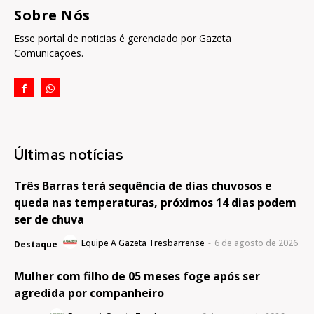
Sobre Nós
Esse portal de noticias é gerenciado por Gazeta
Comunicações.
Últimas notícias
Três Barras terá sequência de dias chuvosos e
queda nas temperaturas, próximos 14 dias podem
ser de chuva
Equipe A Gazeta Tresbarrense
-
6 de agosto de 2026
Destaque
Mulher com filho de 05 meses foge após ser
agredida por companheiro