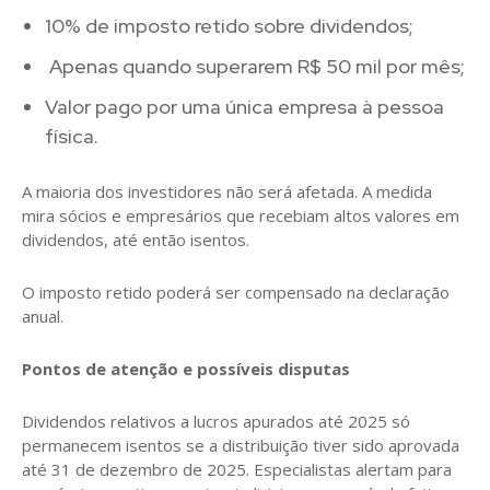
10% de imposto retido sobre dividendos;
Apenas quando superarem R$ 50 mil por mês;
Valor pago por uma única empresa à pessoa
física.
A maioria dos investidores não será afetada. A medida
mira sócios e empresários que recebiam altos valores em
dividendos, até então isentos.
O imposto retido poderá ser compensado na declaração
anual.
Pontos de atenção e possíveis disputas
Dividendos relativos a lucros apurados até 2025 só
permanecem isentos se a distribuição tiver sido aprovada
até 31 de dezembro de 2025. Especialistas alertam para