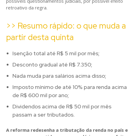
possíveis questionamentos judiciais, por possível efeito
retroativo da regra.
>> Resumo rápido: o que muda a
partir desta quinta
Isenção total até R$ 5 mil por mês;
Desconto gradual até R$ 7.350;
Nada muda para salários acima disso;
Imposto mínimo de até 10% para renda acima
de R$ 600 mil por ano;
Dividendos acima de R$ 50 mil por mês
passam a ser tributados.
A reforma redesenha a tributação da renda no país e