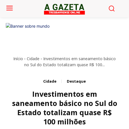
Início
Cidade
Investimentos em saneamento básico
no Sul do Estado totalizam quase R$ 100...
Cidade
Destaque
Investimentos em
saneamento básico no Sul do
Estado totalizam quase R$
100 milhões