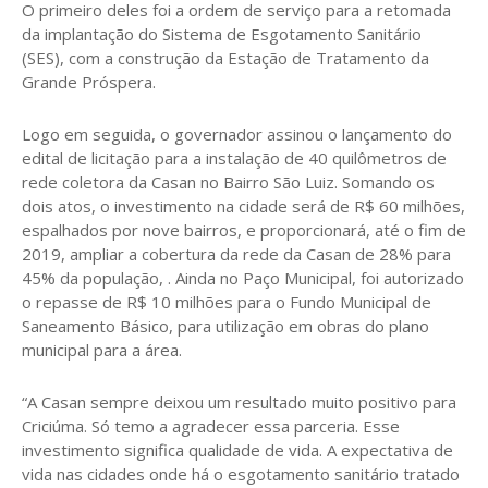
O primeiro deles foi a ordem de serviço para a retomada
da implantação do Sistema de Esgotamento Sanitário
(SES), com a construção da Estação de Tratamento da
Grande Próspera.
Logo em seguida, o governador assinou o lançamento do
edital de licitação para a instalação de 40 quilômetros de
rede coletora da Casan no Bairro São Luiz. Somando os
dois atos, o investimento na cidade será de R$ 60 milhões,
espalhados por nove bairros, e proporcionará, até o fim de
2019, ampliar a cobertura da rede da Casan de 28% para
45% da população, . Ainda no Paço Municipal, foi autorizado
o repasse de R$ 10 milhões para o Fundo Municipal de
Saneamento Básico, para utilização em obras do plano
municipal para a área.
“A Casan sempre deixou um resultado muito positivo para
Criciúma. Só temo a agradecer essa parceria. Esse
investimento significa qualidade de vida. A expectativa de
vida nas cidades onde há o esgotamento sanitário tratado