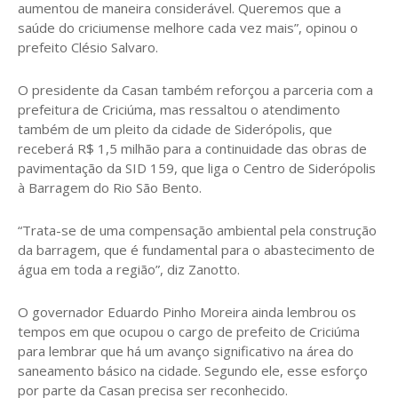
aumentou de maneira considerável. Queremos que a
saúde do criciumense melhore cada vez mais”, opinou o
prefeito Clésio Salvaro.
O presidente da Casan também reforçou a parceria com a
prefeitura de Criciúma, mas ressaltou o atendimento
também de um pleito da cidade de Siderópolis, que
receberá R$ 1,5 milhão para a continuidade das obras de
pavimentação da SID 159, que liga o Centro de Siderópolis
à Barragem do Rio São Bento.
“Trata-se de uma compensação ambiental pela construção
da barragem, que é fundamental para o abastecimento de
água em toda a região”, diz Zanotto.
O governador Eduardo Pinho Moreira ainda lembrou os
tempos em que ocupou o cargo de prefeito de Criciúma
para lembrar que há um avanço significativo na área do
saneamento básico na cidade. Segundo ele, esse esforço
por parte da Casan precisa ser reconhecido.