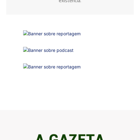
existência.