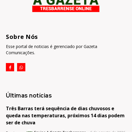
Sobre Nós
Esse portal de noticias é gerenciado por Gazeta
Comunicações.
Últimas notícias
Três Barras terá sequência de dias chuvosos e
queda nas temperaturas, próximos 14 dias podem
ser de chuva