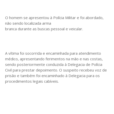
O homem se apresentou à Polícia Militar e foi abordado,
não sendo localizada arma
branca durante as buscas pessoal e veicular.
A vítima foi socorrida e encaminhada para atendimento
médico, apresentando ferimentos na mão e nas costas,
sendo posteriormente conduzida à Delegacia de Polícia
Civil para prestar depoimento. O suspeito recebeu voz de
prisão e também foi encaminhado à Delegacia para os
procedimentos legais cabíveis.