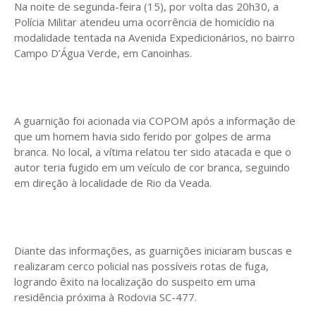
Na noite de segunda-feira (15), por volta das 20h30, a
Polícia Militar atendeu uma ocorrência de homicídio na
modalidade tentada na Avenida Expedicionários, no bairro
Campo D’Água Verde, em Canoinhas.
A guarnição foi acionada via COPOM após a informação de
que um homem havia sido ferido por golpes de arma
branca. No local, a vítima relatou ter sido atacada e que o
autor teria fugido em um veículo de cor branca, seguindo
em direção à localidade de Rio da Veada.
Diante das informações, as guarnições iniciaram buscas e
realizaram cerco policial nas possíveis rotas de fuga,
logrando êxito na localização do suspeito em uma
residência próxima à Rodovia SC-477.