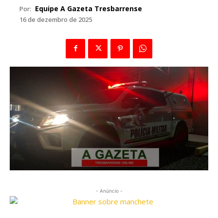
Equipe A Gazeta Tresbarrense
Por:
16 de dezembro de 2025
- Anúncio -