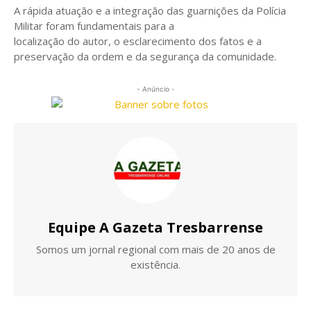
A rápida atuação e a integração das guarnições da Polícia
Militar foram fundamentais para a
localização do autor, o esclarecimento dos fatos e a
preservação da ordem e da segurança da comunidade.
- Anúncio -
Equipe A Gazeta Tresbarrense
Somos um jornal regional com mais de 20 anos de
existência.