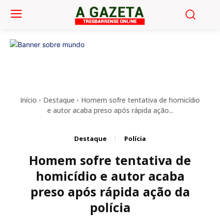
Início
Destaque
Homem sofre tentativa de homicídio
e autor acaba preso após rápida ação...
Destaque
Polícia
Homem sofre tentativa de
homicídio e autor acaba
preso após rápida ação da
polícia