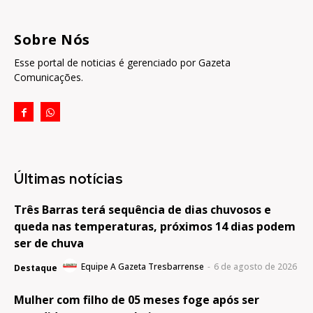
Sobre Nós
Esse portal de noticias é gerenciado por Gazeta
Comunicações.
Últimas notícias
Três Barras terá sequência de dias chuvosos e
queda nas temperaturas, próximos 14 dias podem
ser de chuva
Equipe A Gazeta Tresbarrense
-
6 de agosto de 2026
Destaque
Mulher com filho de 05 meses foge após ser