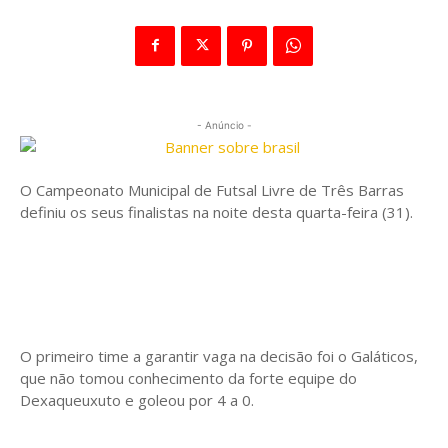
- Anúncio -
O Campeonato Municipal de Futsal Livre de Três Barras
definiu os seus finalistas na noite desta quarta-feira (31).
O primeiro time a garantir vaga na decisão foi o Galáticos,
que não tomou conhecimento da forte equipe do
Dexaqueuxuto e goleou por 4 a 0.