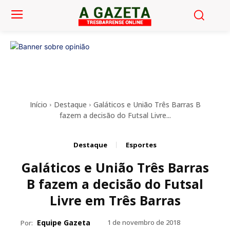
Início
Destaque
Galáticos e União Três Barras B
fazem a decisão do Futsal Livre...
Destaque
Esportes
Galáticos e União Três Barras
B fazem a decisão do Futsal
Livre em Três Barras
Equipe Gazeta
1 de novembro de 2018
Por: