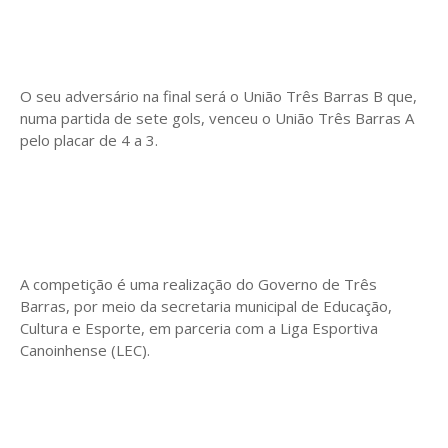
O seu adversário na final será o União Três Barras B que,
numa partida de sete gols, venceu o União Três Barras A
pelo placar de 4 a 3.
A competição é uma realização do Governo de Três
Barras, por meio da secretaria municipal de Educação,
Cultura e Esporte, em parceria com a Liga Esportiva
Canoinhense (LEC).