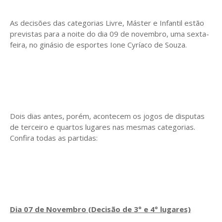
As decisões das categorias Livre, Máster e Infantil estão
previstas para a noite do dia 09 de novembro, uma sexta-
feira, no ginásio de esportes Ione Cyríaco de Souza.
Dois dias antes, porém, acontecem os jogos de disputas
de terceiro e quartos lugares nas mesmas categorias.
Confira todas as partidas:
Dia 07 de Novembro (Decisão de 3° e 4° lugares)