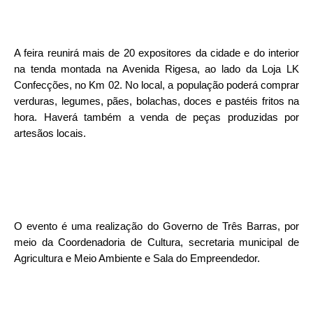
A feira reunirá mais de 20 expositores da cidade e do interior
na tenda montada na Avenida Rigesa, ao lado da Loja LK
Confecções, no Km 02. No local, a população poderá comprar
verduras, legumes, pães, bolachas, doces e pastéis fritos na
hora. Haverá também a venda de peças produzidas por
artesãos locais.
O evento é uma realização do Governo de Três Barras, por
meio da Coordenadoria de Cultura, secretaria municipal de
Agricultura e Meio Ambiente e Sala do Empreendedor.