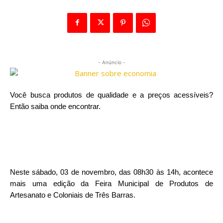
- Anúncio -
Você busca produtos de qualidade e a preços acessíveis?
Então saiba onde encontrar.
Neste sábado, 03 de novembro, das 08h30 às 14h, acontece
mais uma edição da Feira Municipal de Produtos de
Artesanato e Coloniais de Três Barras.