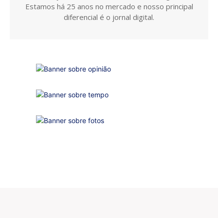
Estamos há 25 anos no mercado e nosso principal
diferencial é o jornal digital.