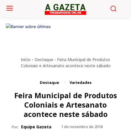
Início
Destaque
Feira Municipal de Produtos
Coloniais e Artesanato acontece neste sábado
Destaque
Variedades
Feira Municipal de Produtos
Coloniais e Artesanato
acontece neste sábado
Equipe Gazeta
1 de novembro de 2018
Por: