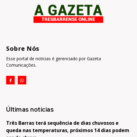
Sobre Nós
Esse portal de noticias é gerenciado por Gazeta
Comunicações.
Últimas notícias
Três Barras terá sequência de dias chuvosos e
queda nas temperaturas, próximos 14 dias podem