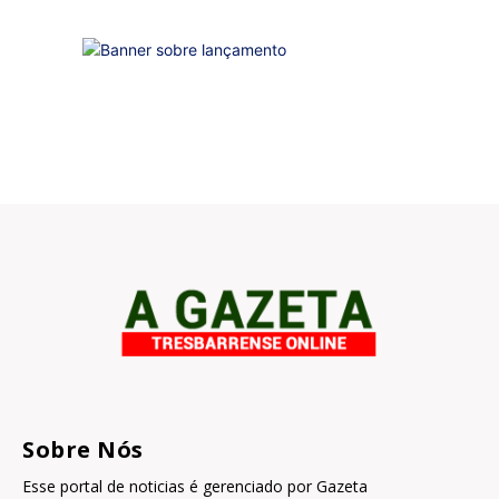
Sobre Nós
Esse portal de noticias é gerenciado por Gazeta