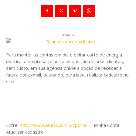
- Anúncio -
Para manter as contas em dia e evitar corte de energia
elétrica, a empresa coloca à disposição de seus clientes,
sem custo, em sua agência online a opção de receber a
fatura por e-mail, bastando, para isso, realizar cadastro no
site.
Entre:
http://www.celesc.com.br/portal
= Minha Conta=
Atualizar cadastro