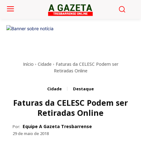
Início
Cidade
Faturas da CELESC Podem ser
Retiradas Online
Cidade
Destaque
Faturas da CELESC Podem ser
Retiradas Online
Equipe A Gazeta Tresbarrense
Por:
29 de maio de 2018