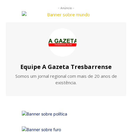
- Anúncio -
Equipe A Gazeta Tresbarrense
Somos um jornal regional com mais de 20 anos de
existência.