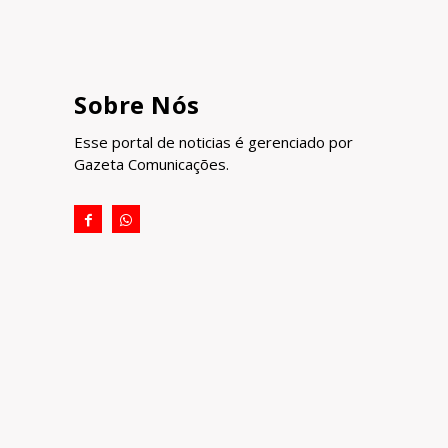
Sobre Nós
Esse portal de noticias é gerenciado por
Gazeta Comunicações.