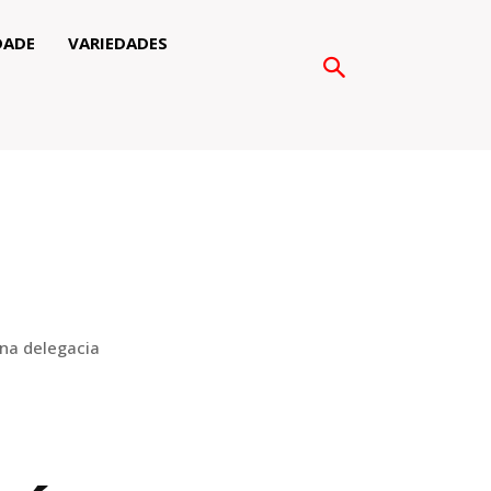
DADE
VARIEDADES
na delegacia