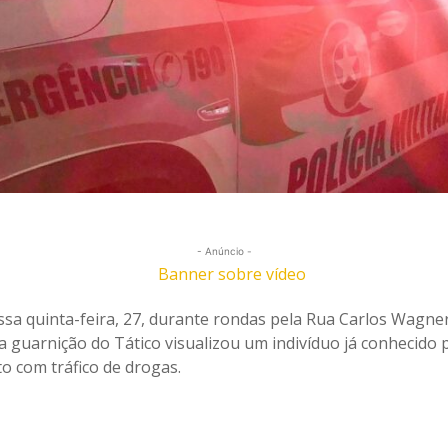
- Anúncio -
ssa quinta-feira, 27, durante rondas pela Rua Carlos Wagne
a guarnição do Tático visualizou um indivíduo já conhecido 
o com tráfico de drogas.