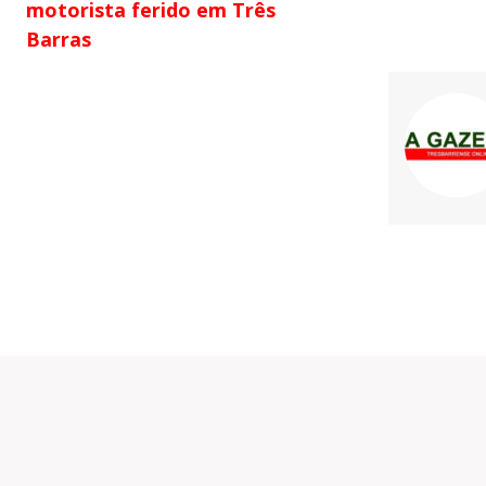
motorista ferido em Três
Barras