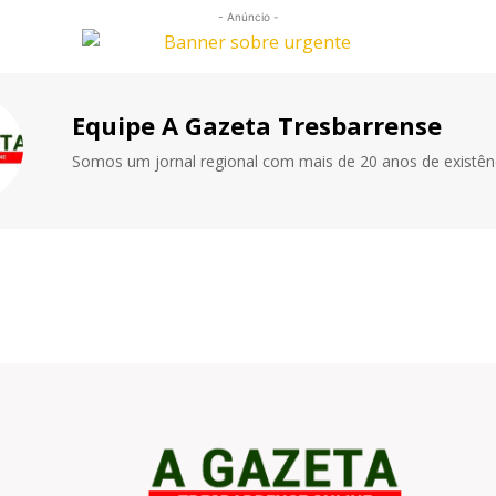
- Anúncio -
Equipe A Gazeta Tresbarrense
Somos um jornal regional com mais de 20 anos de existênc