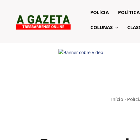
POLÍCIA
POLÍTICA
COLUNAS
CLAS
Início
Políci