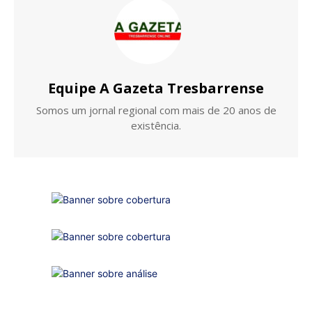
Equipe A Gazeta Tresbarrense
Somos um jornal regional com mais de 20 anos de
existência.