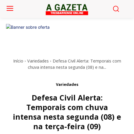
Início
Variedades
Defesa Civil Alerta: Temporais com
chuva intensa nesta segunda (08) e na...
Variedades
Defesa Civil Alerta:
Temporais com chuva
intensa nesta segunda (08) e
na terça-feira (09)