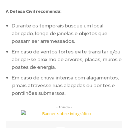
A Defesa Civil recomenda:
Durante os temporais busque um local
abrigado, longe de janelas e objetos que
possam ser arremessados.
Em caso de ventos fortes evite transitar e/ou
abrigar-se próximo de árvores, placas, muros e
postes de energia.
Em caso de chuva intensa com alagamentos,
jamais atravesse ruas alagadas ou pontes e
pontilhões submersos.
- Anúncio -