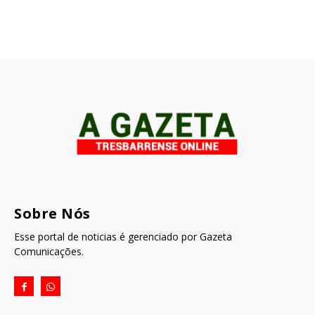
Sobre Nós
Esse portal de noticias é gerenciado por Gazeta
Comunicações.