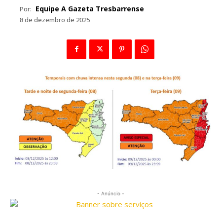
Equipe A Gazeta Tresbarrense
Por:
8 de dezembro de 2025
- Anúncio -