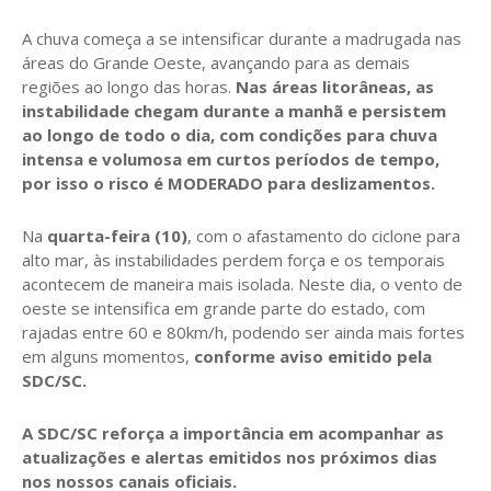
A chuva começa a se intensificar durante a madrugada nas
áreas do Grande Oeste, avançando para as demais
regiões ao longo das horas.
Nas áreas litorâneas, as
instabilidade chegam durante a manhã e persistem
ao longo de todo o dia, com condições para chuva
intensa e volumosa em curtos períodos de tempo,
por isso o risco é MODERADO para deslizamentos.
Na
quarta-feira (10)
, com o afastamento do ciclone para
alto mar, às instabilidades perdem força e os temporais
acontecem de maneira mais isolada. Neste dia, o vento de
oeste se intensifica em grande parte do estado, com
rajadas entre 60 e 80km/h, podendo ser ainda mais fortes
em alguns momentos,
conforme aviso emitido pela
SDC/SC.
A SDC/SC reforça a importância em acompanhar as
atualizações e alertas emitidos nos próximos dias
nos nossos canais oficiais.