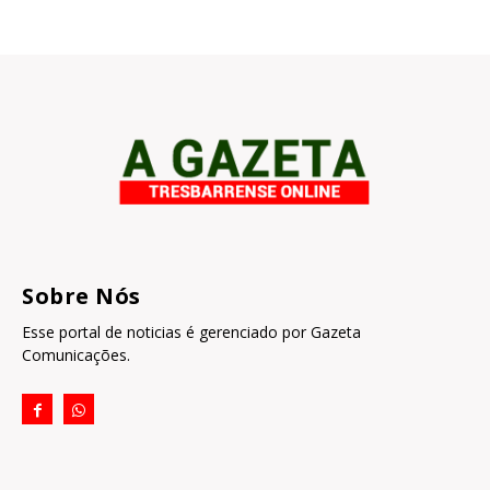
Sobre Nós
Esse portal de noticias é gerenciado por Gazeta
Comunicações.