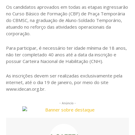
Os candidatos aprovados em todas as etapas ingressarão
no Curso Básico de Formação (CBF) de Praça Temporária
do CBMSC, na graduação de Aluno-Soldado Temporário,
atuando no reforço das atividades operacionais da
corporação.
Para participar, é necessário ter idade mínima de 18 anos,
não ter completado 40 anos até a data da inscrição e
possuir Carteira Nacional de Habilitação (CNH).
As inscrições devem ser realizadas exclusivamente pela
internet, até o dia 19 de janeiro, por meio do site
www.idecan.org.br.
- Anúncio -