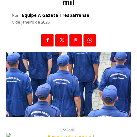
mil
Equipe A Gazeta Tresbarrense
Por:
8 de janeiro de 2026
- Anúncio -