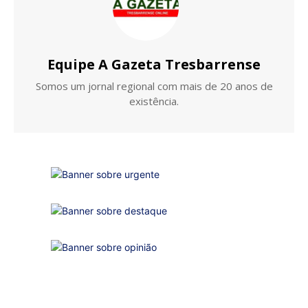
Equipe A Gazeta Tresbarrense
Somos um jornal regional com mais de 20 anos de
existência.