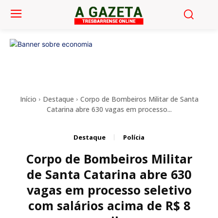
Início
Destaque
Corpo de Bombeiros Militar de Santa
Catarina abre 630 vagas em processo...
Destaque
Polícia
Corpo de Bombeiros Militar
de Santa Catarina abre 630
vagas em processo seletivo
com salários acima de R$ 8