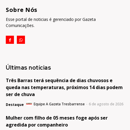
Sobre Nós
Esse portal de noticias é gerenciado por Gazeta
Comunicações.
Últimas notícias
Três Barras terá sequência de dias chuvosos e
queda nas temperaturas, próximos 14 dias podem
ser de chuva
Equipe A Gazeta Tresbarrense
-
6 de agosto de 2026
Destaque
Mulher com filho de 05 meses foge após ser
agredida por companheiro