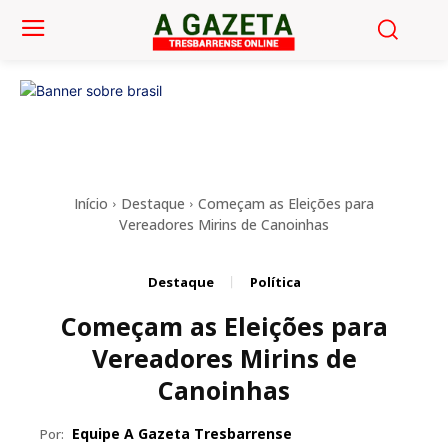
Início
Destaque
Começam as Eleições para
Vereadores Mirins de Canoinhas
Destaque
Política
Começam as Eleições para
Vereadores Mirins de
Canoinhas
Equipe A Gazeta Tresbarrense
Por: