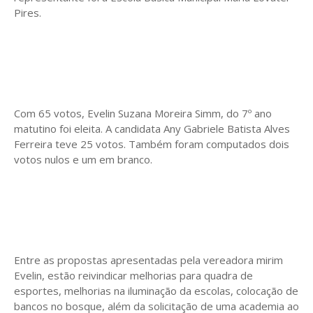
Pires.
Com 65 votos, Evelin Suzana Moreira Simm, do 7º ano
matutino foi eleita. A candidata Any Gabriele Batista Alves
Ferreira teve 25 votos. Também foram computados dois
votos nulos e um em branco.
Entre as propostas apresentadas pela vereadora mirim
Evelin, estão reivindicar melhorias para quadra de
esportes, melhorias na iluminação da escolas, colocação de
bancos no bosque, além da solicitação de uma academia ao