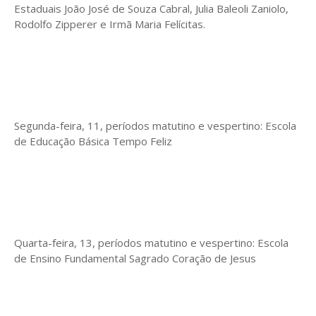
Estaduais João José de Souza Cabral, Julia Baleoli Zaniolo,
Rodolfo Zipperer e Irmã Maria Felícitas.
Segunda-feira, 11, períodos matutino e vespertino: Escola
de Educação Básica Tempo Feliz
Quarta-feira, 13, períodos matutino e vespertino: Escola
de Ensino Fundamental Sagrado Coração de Jesus