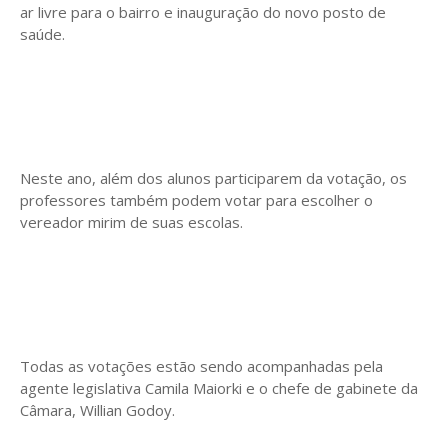
ar livre para o bairro e inauguração do novo posto de
saúde.
Neste ano, além dos alunos participarem da votação, os
professores também podem votar para escolher o
vereador mirim de suas escolas.
Todas as votações estão sendo acompanhadas pela
agente legislativa Camila Maiorki e o chefe de gabinete da
Câmara, Willian Godoy.