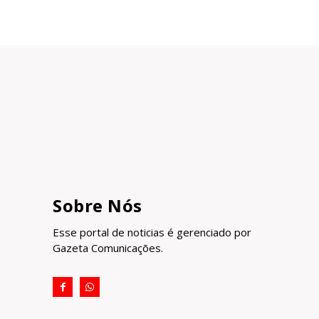
Sobre Nós
Esse portal de noticias é gerenciado por
Gazeta Comunicações.