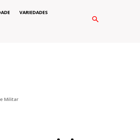
DADE
VARIEDADES
 Militar