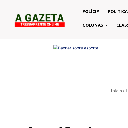
POLÍCIA
POLÍTICA
COLUNAS
CLAS
Início
L