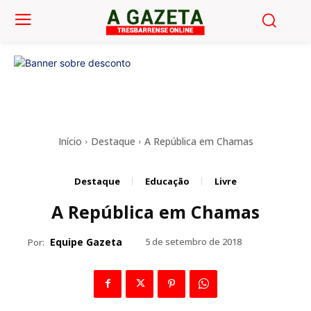
Início
Destaque
A República em Chamas
Destaque
Educação
Livre
A República em Chamas
Equipe Gazeta
5 de setembro de 2018
Por: