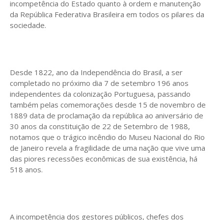
incompetência do Estado quanto à ordem e manutenção
da República Federativa Brasileira em todos os pilares da
sociedade.
Desde 1822, ano da Independência do Brasil, a ser
completado no próximo dia 7 de setembro 196 anos
independentes da colonização Portuguesa, passando
também pelas comemorações desde 15 de novembro de
1889 data de proclamação da república ao aniversário de
30 anos da constituição de 22 de Setembro de 1988,
notamos que o trágico incêndio do Museu Nacional do Rio
de Janeiro revela a fragilidade de uma nação que vive uma
das piores recessões econômicas de sua existência, há
518 anos.
A incompetência dos gestores públicos, chefes dos