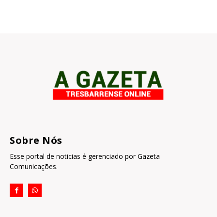
Sobre Nós
Esse portal de noticias é gerenciado por Gazeta
Comunicações.