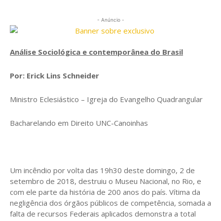
- Anúncio -
Análise Sociológica e contemporânea do Brasil
Por: Erick Lins Schneider
Ministro Eclesiástico – Igreja do Evangelho Quadrangular
Bacharelando em Direito UNC-Canoinhas
Um incêndio por volta das 19h30 deste domingo, 2 de
setembro de 2018, destruiu o Museu Nacional, no Rio, e
com ele parte da história de 200 anos do país. Vítima da
negligência dos órgãos públicos de competência, somada a
falta de recursos Federais aplicados demonstra a total