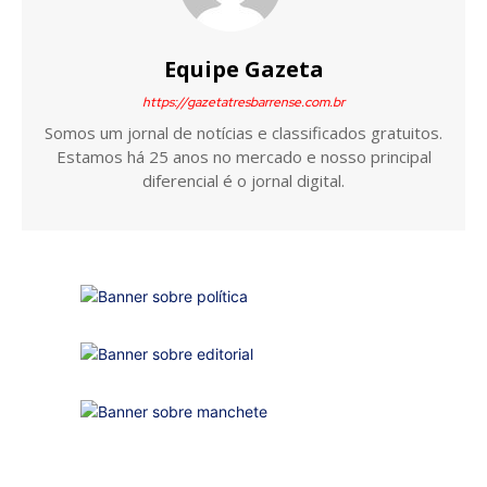
Equipe Gazeta
https://gazetatresbarrense.com.br
Somos um jornal de notícias e classificados gratuitos.
Estamos há 25 anos no mercado e nosso principal
diferencial é o jornal digital.